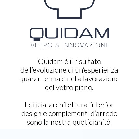
Quidam è il risultato
dell’evoluzione di un’esperienza
quarantennale nella lavorazione
del vetro piano.
Edilizia, architettura, interior
design e complementi d’arredo
sono la nostra quotidianità.