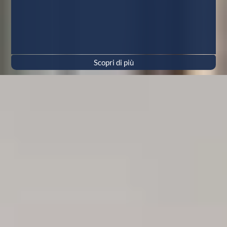
Scopri di più