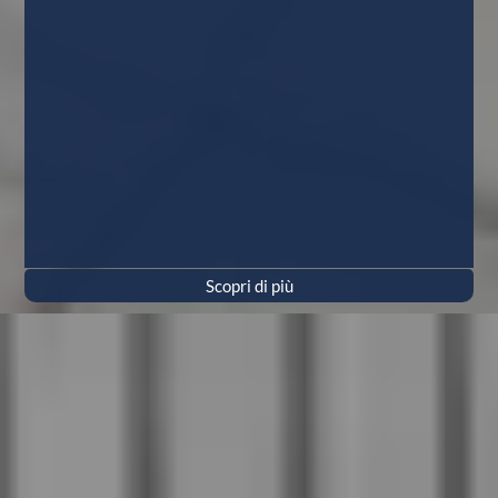
Scopri di più