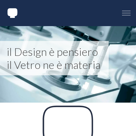
il Design è pensiero
il Vetro ne è materia