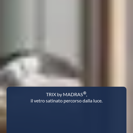
®
TRIX by MADRAS
,
il vetro satinato percorso dalla luce.