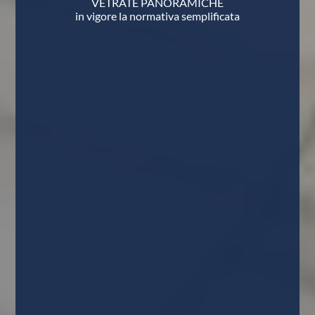
VETRATE PANORAMICHE
in vigore la normativa semplificata